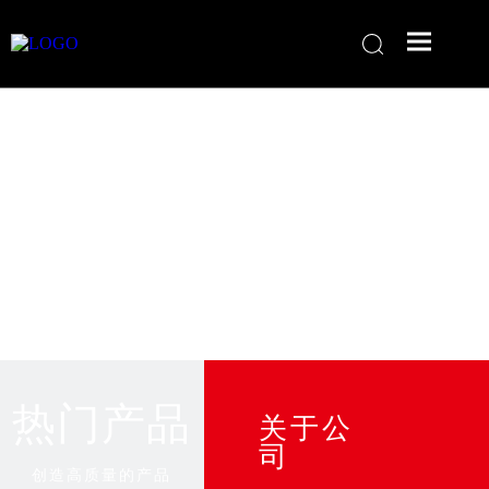
热门产品
关于公
司
创造高质量的产品