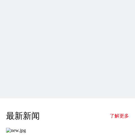
最新新闻
了解更多