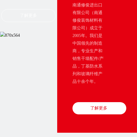
南通修俊进出口
有限公司（南通
了解更多
修俊装饰材料有
限公司）成立于
2005年。我们是
中国领先的制造
商，专业生产和
销售干墙配件/产
品，丁基防水系
列和玻璃纤维产
品十余个年。
了解更多